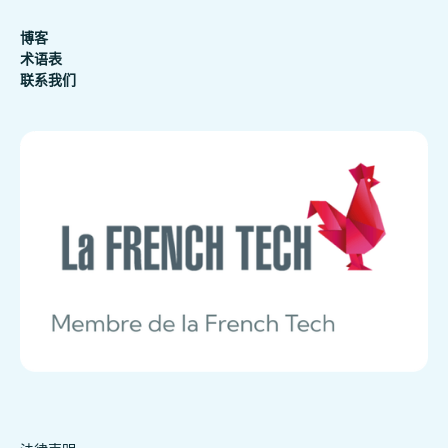
博客
术语表
联系我们