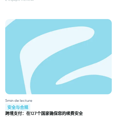
5
min de lecture
安全与合规
跨境支付：在127个国家确保您的续费安全