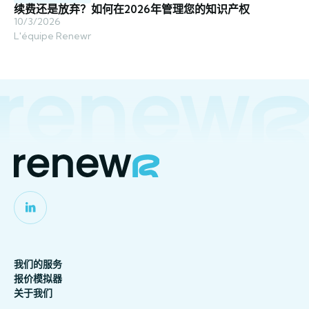
续费还是放弃？如何在2026年管理您的知识产权
10/3/2026
L'équipe Renewr
我们的服务
报价模拟器
关于我们