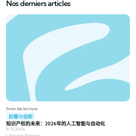
Nos derniers articles
5
min de lecture
前瞻与创新
知识产权的未来：2026年的人工智能与自动化
8/3/2026
L'équipe Renewr