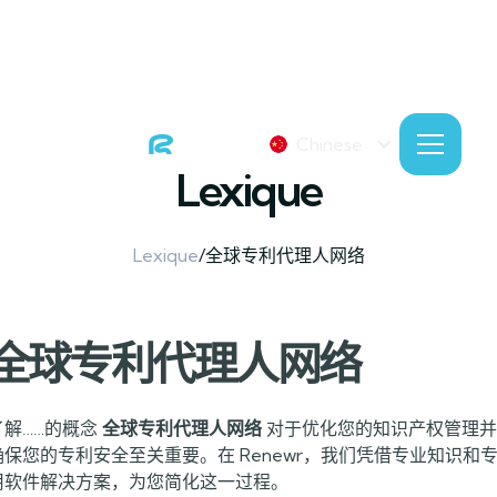
Chinese
Lexique
Lexique
/
全球专利代理人网络
全球专利代理人网络
了解……的概念
全球专利代理人网络
对于优化您的知识产权管理并
确保您的专利安全至关重要。在 Renewr，我们凭借专业知识和
用软件解决方案，为您简化这一过程。