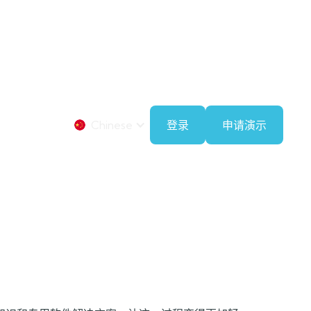
Chinese
登录
申请演示