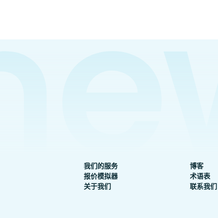
我们的服务
博客
报价模拟器
术语表
关于我们
联系我们