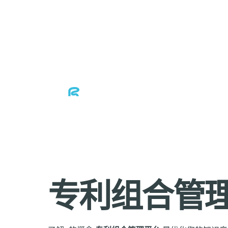
专利组合管