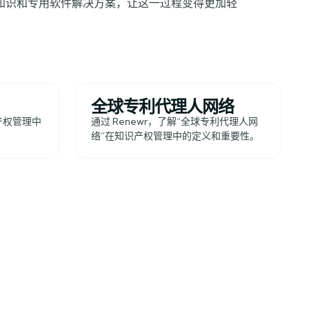
业知识和专用软件解决方案，让这一过程变得更加轻
全球专利代理人网络
识产权管理中
通过 Renewr，了解“全球专利代理人网
。
络”在知识产权管理中的定义和重要性。