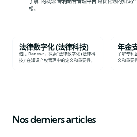
了解...的概念
专利组合管理平台
是优化您的知识产
松。
法律数字化 (法律科技)
年金
借助 Renewr，探索“法律数字化 (法律科
了解专利
技)”在知识产权管理中的定义和重要性。
义和重要性
Nos derniers articles