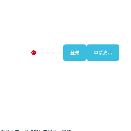
Chinese
登录
申请演示