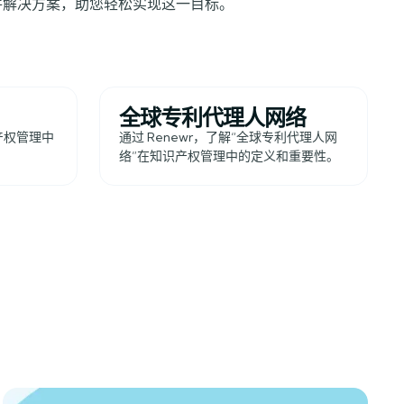
软件解决方案，助您轻松实现这一目标。
全球专利代理人网络
识产权管理中
通过 Renewr，了解“全球专利代理人网
。
络”在知识产权管理中的定义和重要性。