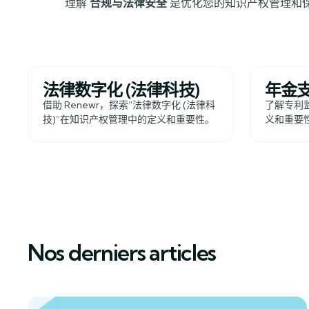
理解
合规与法律安全
是优化您的知识产权管理和保
法律数字化 (法律科技)
年金
借助 Renewr，探索“法律数字化 (法律科
了解专利
技)”在知识产权管理中的定义和重要性。
义和重要性
Nos derniers articles