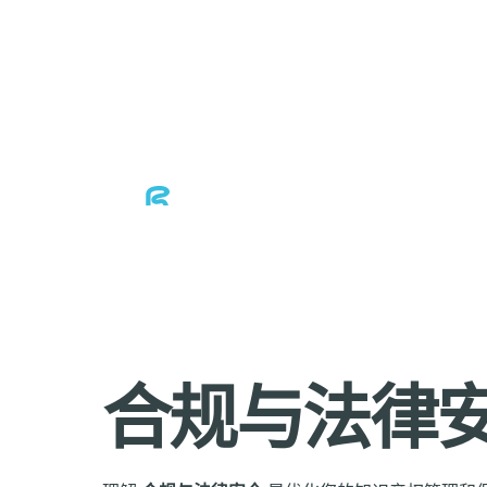
合规与法律