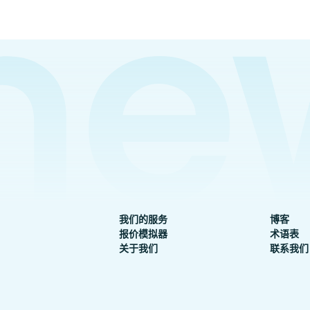
我们的服务
博客
报价模拟器
术语表
关于我们
联系我们