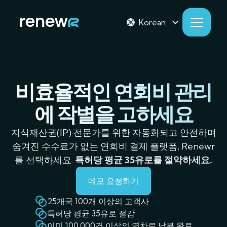
Korean
비효율적인 연회비 관리
에 작별을 고하세요
지식재산권(IP) 전문가를 위한 자동화되고 안전하며
숨겨진 수수료가 없는 연회비 결제 플랫폼, Renewr
를 선택하세요. ‍
특허당 평균 35유로를 절약하세요.
데모 요청하기
25개국 100개 이상의 고객사
특허당 평균 35유로 절감
이미 100,000건 이상의 연차료 납부 완료