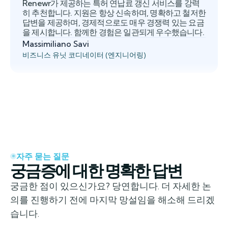
Renewr가 제공하는 특허 연납료 갱신 서비스를 강력
히 추천합니다. 지원은 항상 신속하며, 명확하고 철저한
답변을 제공하며, 경제적으로도 매우 경쟁력 있는 요금
을 제시합니다. 함께한 경험은 일관되게 우수했습니다.
Massimiliano Savi
비즈니스 유닛 코디네이터 (엔지니어링)
자주 묻는 질문
궁금증에 대한 명확한 답변
궁금한 점이 있으신가요? 당연합니다. 더 자세한 논
의를 진행하기 전에 마지막 망설임을 해소해 드리겠
습니다.