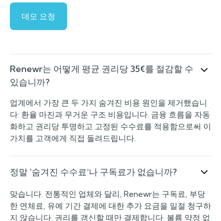
데모 요청
Renewr는 어떻게 평균 권리당 35€를 절감할 수
있습니까?
업계에서 가장 큰 두 가지 숨겨진 비용 원인을 제거했습니
다: 환율 마진과 무거운 구조 비용입니다. 금융 흐름을 자동
화하고 권리당 투명하고 고정된 수수료를 적용함으로써 이
가치를 고객에게 직접 돌려드립니다.
정말 '숨겨진 수수료'나 구독료가 없습니까?
맞습니다. 전통적인 업체와 달리, Renewr는 구독료, 부당
한 연체료, 유예 기간 결제에 대한 추가 요금을 일절 청구하
지 않습니다. 권리를 갱신할 때만 결제합니다. 볼륨 약정 없