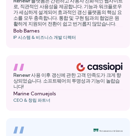
Renewr 플랫폼은 간편하고 사용자 친화적인 웹사이트
로, 직관적인 사용성을 제공합니다. 기능과 워크플로우
가 세심하게 설계되어 효과적인 갱신 플랫폼의 핵심 요
소를 모두 충족합니다. 통합 및 구현 팀과의 협업은 원
활하게 지원되어 전환이 쉽고 번거롭지 않았습니다.
Bob Barnes
IP 시스템 & 비즈니스 개발 디렉터
Renewr 사용 이후 갱신에 관한 고객 만족도가 크게 향
상되었습니다. 소프트웨어의 투명성과 기능이 놀랍습
니다!
Marine Cornuejols
CEO & 창립 파트너