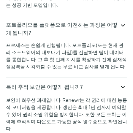
는 성공 기반 모델입니다.
포트폴리오를 플랫폼으로 이전하는 과정은 어떻
게 됩니까?
프로세스는 손쉽게 진행됩니다. 포트폴리오(또는 현재 관
리 소프트웨어의 내보내기 파일)를 전달하면 팀이 데이터
를 통합합니다. 그 후 첫 번째 지시를 확정하기 전에 잠재적
절감액을 시각화할 수 있는 무료 비교 감사를 받게 됩니다.
특허 추적 보안은 어떻게 됩니까?
보안이 최우선 과제입니다. Renewr는 각 권리에 대한 능동
적 모니터링을 제공합니다. 갱신은 최대 1년 전까지 예약할
수 있어 권리 소멸 위험을 방지합니다. 또한 모든 조치는 이
력에 추적되며 다운로드 가능한 공식 영수증으로 확인됩니
다.