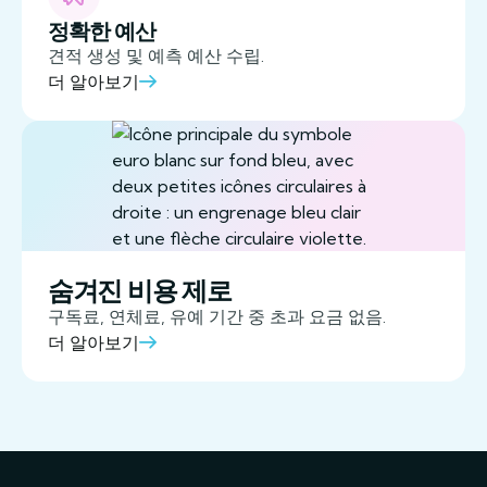
정확한 예산
견적 생성 및 예측 예산 수립.
더 알아보기
숨겨진 비용 제로
구독료, 연체료, 유예 기간 중 초과 요금 없음.
더 알아보기