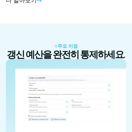
더 알아보기
주요 이점
갱신 예산을 완전히 통제하세요.