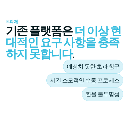
과제
기존 플랫폼은
더 이상 현
대적인 요구 사항을 충족
하지 못합니다
.
예상치 못한 초과 청구
시간 소모적인 수동 프로세스
환율 불투명성