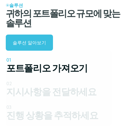
솔루션
귀하의 포트폴리오 규모에 맞는
솔루션
솔루션 알아보기
01
포트폴리오 가져오기
02
지시사항을 전달하세요
03
진행 상황을 추적하세요