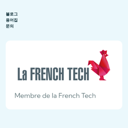
블로그
용어집
문의