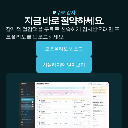
무료 감사
지금 바로 절약하세요.
잠재적 절감액을 무료로 신속하게 감사받으려면 포
트폴리오를 업로드하세요.
포트폴리오 업로드
시뮬레이터 알아보기