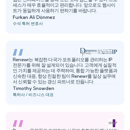
세스가 매우 효율적이고 편리합니다. 앞으로도 웹사이
트가 동일하게 사용하기 편하기를 바랍니다.
Furkan Ali Dönmez
수석 특허 변호사
Renewr는 복잡한 다국가 포트폴리오를 관리하는 IP
전문가를 위해 잘 설계되어 있습니다. 고객에게 실질적
인 가치를 제공하는 데 주력하며, 통합 가능한 플랫폼과
신속한 대응, 항상 친절한 팀이 Renewr를 일상 실무에
서 신뢰할 수 있는 갱신 파트너로 만듦니다.
Timothy Snowden
특허사 / 비즈니스 대표