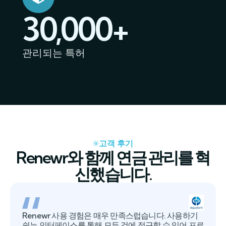
30,000+
관리되는 특허
고객 후기
Renewr와 함께 연금 관리를 혁
신했습니다.
Renewr 사용 경험은 매우 만족스럽습니다. 사용하기
쉽는 인터페이스를 통해 모든 것에 접근할 수 있어 프로