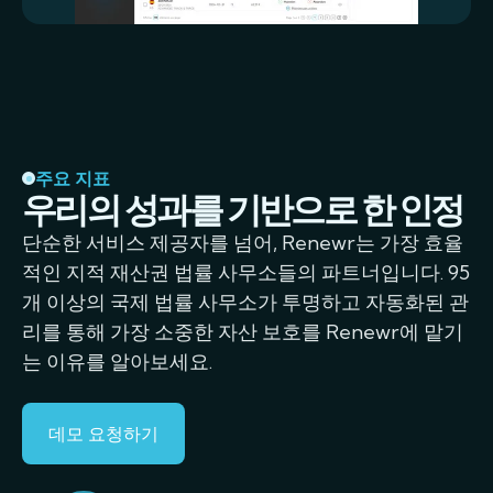
주요 지표
우리의 성과를 기반으로 한 인정
단순한 서비스 제공자를 넘어, Renewr는 가장 효율
적인 지적 재산권 법률 사무소들의 파트너입니다. 95
개 이상의 국제 법률 사무소가 투명하고 자동화된 관
리를 통해 가장 소중한 자산 보호를 Renewr에 맡기
는 이유를 알아보세요.
데모 요청하기