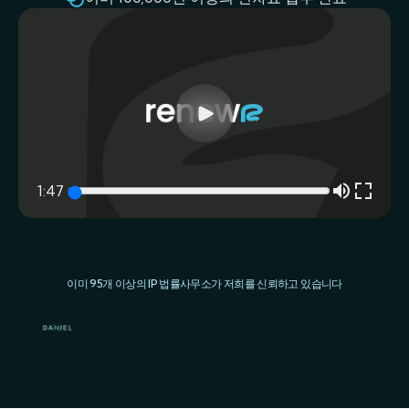
1:47
이미 95개 이상의 IP 법률사무소가 저희를 신뢰하고 있습니다