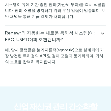
시스템이 유예 기간 중인 권리(가산세 부과)를 즉시 식별합
니다. 권리 소멸을 방지하기 위해 우선 알림이 발송되며, 보
안 채널을 통해 긴급 결제가 처리됩니다.
Renewr의 자동화는 새로운 특허청 시스템(예:
EPO, USPTO)과 호환됩니까?
네, 당사 플랫폼은 불가지론적(agnostic)으로 설계되어 가
장 발전된 특허청의 API 및 결제 포털과 동기화되며, 귀하
의 보호를 완벽히 유지합니다.
산업 재산권 관리 간소화할