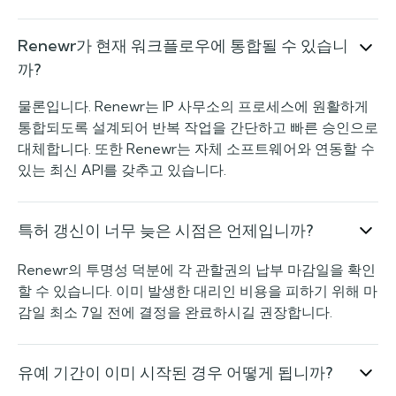
Renewr가 현재 워크플로우에 통합될 수 있습니
까?
물론입니다. Renewr는 IP 사무소의 프로세스에 원활하게
통합되도록 설계되어 반복 작업을 간단하고 빠른 승인으로
대체합니다. 또한 Renewr는 자체 소프트웨어와 연동할 수
있는 최신 API를 갖추고 있습니다.
특허 갱신이 너무 늦은 시점은 언제입니까?
Renewr의 투명성 덕분에 각 관할권의 납부 마감일을 확인
할 수 있습니다. 이미 발생한 대리인 비용을 피하기 위해 마
감일 최소 7일 전에 결정을 완료하시길 권장합니다.
유예 기간이 이미 시작된 경우 어떻게 됩니까?