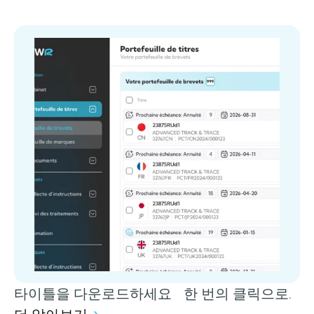
타이틀을 다운로드하세요 한 번의 클릭으로.