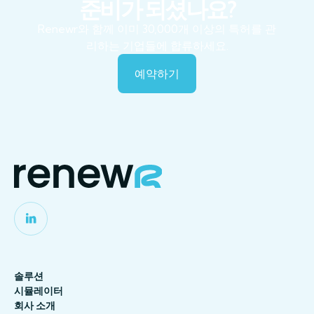
준비가 되셨나요?
Renewr와 함께 이미 30,000개 이상의 특허를 관
리하는 기업들에 합류하세요.
예약하기
솔루션
시뮬레이터
회사 소개